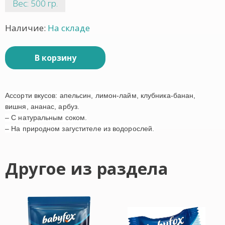
Вес: 500 гр.
Наличие:
На складе
В корзину
Ассорти вкусов: апельсин, лимон-лайм, клубника-банан,
вишня, ананас, арбуз.
– С натуральным соком.
– На природном загустителе из водорослей.
Другое из раздела