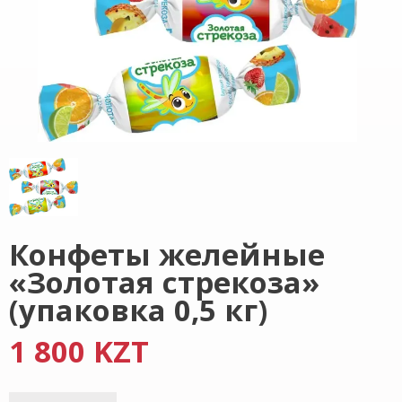
Конфеты желейные
«Золотая стрекоза»
(упаковка 0,5 кг)
1 800 KZT