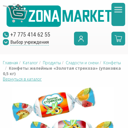
+7 775 414 62 55
Выбор учреждения
Главная
/
Каталог
/
Продукты
/
Сладости и снеки
/
Конфеты
/
Конфеты желейные «Золотая стрекоза» (упаковка
0,5 кг)
Вернуться в каталог