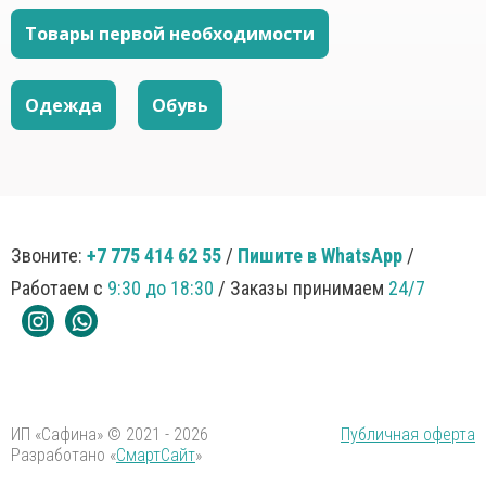
Товары первой необходимости
Одежда
Обувь
Звоните:
+7 775 414 62 55
/
Пишите в WhatsApp
/
Работаем с
9:30 до 18:30
/ Заказы принимаем
24/7
ИП «Сафина» © 2021 - 2026
Публичная оферта
Разработано «
СмартСайт
»