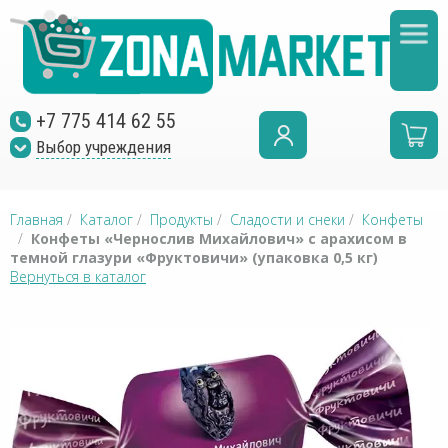
+7 775 414 62 55
Выбор учреждения
Главная
/
Каталог
/
Продукты
/
Сладости и снеки
/
Конфеты
/
Конфеты «Чернослив Михайлович» с арахисом в
темной глазури «Фруктовичи» (упаковка 0,5 кг)
Вернуться в каталог