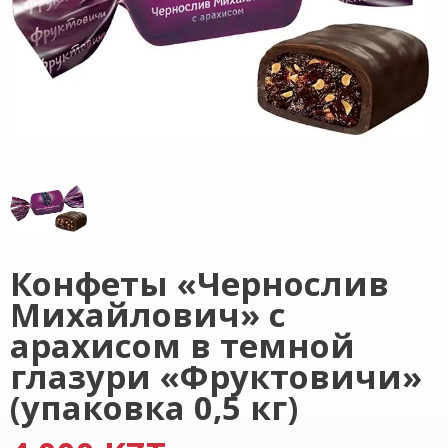
Конфеты «Чернослив
Михайлович» с
арахисом в темной
глазури «Фруктовичи»
(упаковка 0,5 кг)