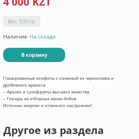
4 000 KZT
Вес: 500 гр.
Наличие:
На складе
В корзину
Глазированные конфеты с начинкой из чернослива и
дробленого арахиса.
– Арахис и сухофрукты высшего качества.
– Глазурь из отборных какао-бобов.
Источник энергии и отличного настроения!
Другое из раздела