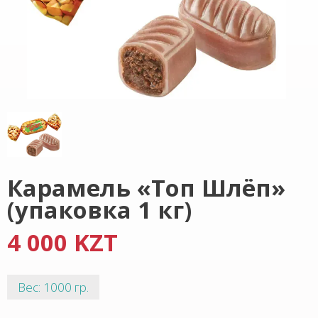
Карамель «Топ Шлёп»
(упаковка 1 кг)
4 000 KZT
Вес: 1000 гр.