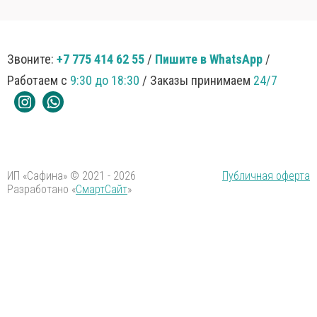
Звоните:
+7 775 414 62 55
/
Пишите в WhatsApp
/
Работаем с
9:30 до 18:30
/ Заказы принимаем
24/7
ИП «Сафина» © 2021 - 2026
Публичная оферта
Разработано «
СмартСайт
»