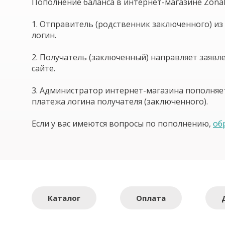
Пополнение баланса в интернет-магазине Zona
1. Отправитель (родственник заключенного) из 
логин.
2. Получатель (заключенный) направляет заявл
сайте.
3. Администратор интернет-магазина пополняет 
платежа логина получателя (заключенного).
Если у вас имеются вопросы по пополнению,
об
Каталог
Оплата