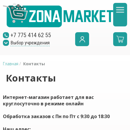
+7 775 414 62 55
Выбор учреждения
Главная
/
Контакты
Контакты
Интернет-магазин работает для вас
круглосуточно в режиме онлайн
Обработка заказов с Пн по Пт с 9:30 до 18:30
Наш адрес: