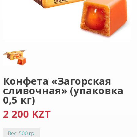
Конфета «Загорская
сливочная» (упаковка
0,5 кг)
2 200 KZT
Вес: 500 гр.