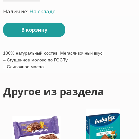
Наличие:
На складе
В корзину
100% натуральный состав. Мегасливочный вкус!
– Сгущенное молоко по ГОСТу.
– Сливочное масло.
Другое из раздела