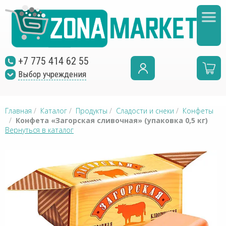
+7 775 414 62 55
Выбор учреждения
Главная
/
Каталог
/
Продукты
/
Сладости и снеки
/
Конфеты
/
Конфета «Загорская сливочная» (упаковка 0,5 кг)
Вернуться в каталог