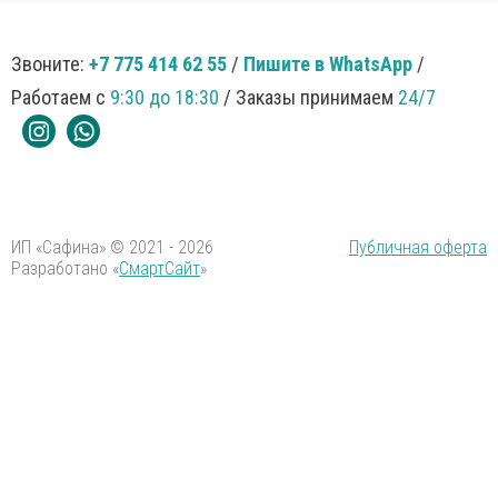
Звоните:
+7 775 414 62 55
/
Пишите в WhatsApp
/
Работаем с
9:30 до 18:30
/ Заказы принимаем
24/7
ИП «Сафина» © 2021 - 2026
Публичная оферта
Разработано «
СмартСайт
»