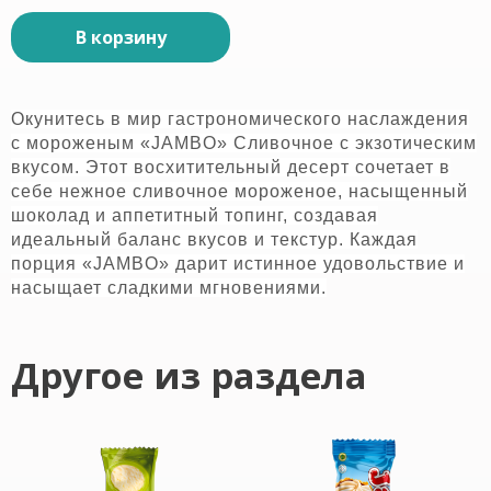
В корзину
Окунитесь в мир гастрономического наслаждения
с мороженым «JAMBO» Сливочное с экзотическим
вкусом. Этот восхитительный десерт сочетает в
себе нежное сливочное мороженое, насыщенный
шоколад и аппетитный топинг, создавая
идеальный баланс вкусов и текстур. Каждая
порция «JAMBO» дарит истинное удовольствие и
насыщает сладкими мгновениями.
Другое из раздела