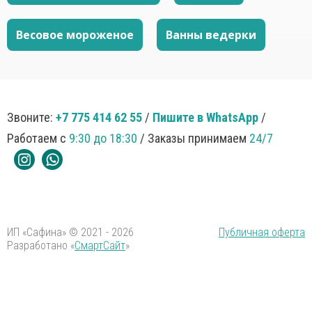
Весовое мороженое
Ванны ведерки
Звоните:
+7 775 414 62 55
/
Пишите в WhatsApp
/
Работаем с
9:30 до 18:30
/ Заказы принимаем
24/7
ИП «Сафина» © 2021 - 2026
Публичная оферта
Разработано «
СмартСайт
»