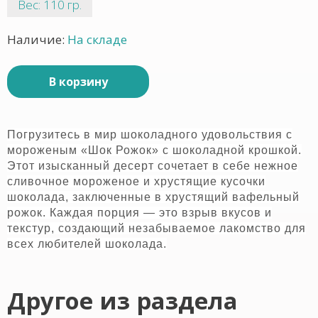
Вес: 110 гр.
Наличие:
На складе
В корзину
Погрузитесь в мир шоколадного удовольствия с
мороженым «Шок Рожок» с шоколадной крошкой.
Этот изысканный десерт сочетает в себе нежное
сливочное мороженое и хрустящие кусочки
шоколада, заключенные в хрустящий вафельный
рожок. Каждая порция — это взрыв вкусов и
текстур, создающий незабываемое лакомство для
всех любителей шоколада.
Другое из раздела