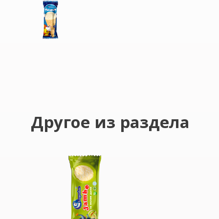
Другое из раздела