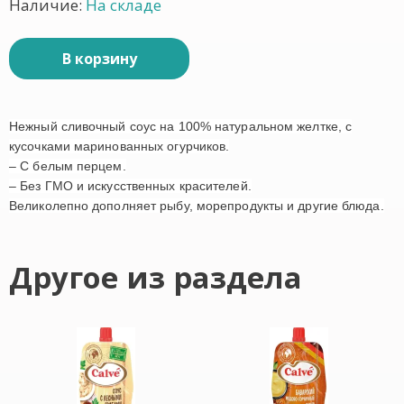
Наличие:
На складе
В корзину
Нежный сливочный соус на 100% натуральном желтке, с
кусочками маринованных огурчиков.
– С белым перцем.
– Без ГМО и искусственных красителей.
Великолепно дополняет рыбу, морепродукты и другие блюда.
Другое из раздела