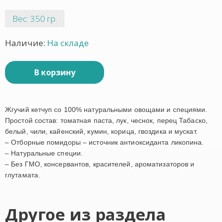
Вес: 350 гр.
Наличие:
На складе
В корзину
Жгучий кетчуп со 100% натуральными овощами и специями.
Простой состав: томатная паста, лук, чеснок, перец Табаско,
белый, чили, кайенский, кумин, корица, гвоздика и мускат.
– Отборные помидоры – источник антиоксиданта ликопина.
– Натуральные специи.
– Без ГМО, консервантов, красителей, ароматизаторов и
глутамата.
Другое из раздела