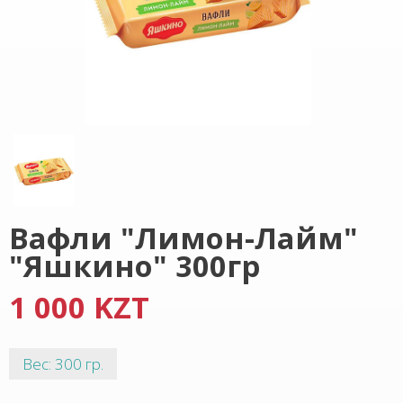
Вафли "Лимон-Лайм"
"Яшкино" 300гр
1 000 KZT
Вес: 300 гр.