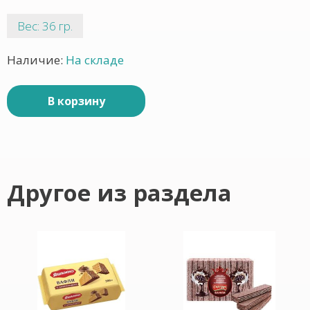
Вес: 36 гр.
Наличие:
На складе
В корзину
Другое из раздела