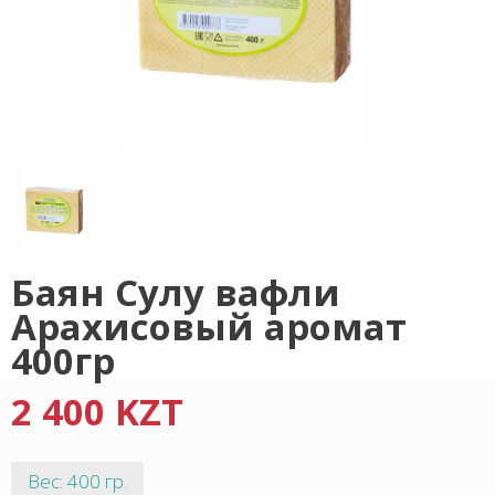
Баян Сулу вафли
Арахисовый аромат
400гр
2 400 KZT
Вес: 400 гр.