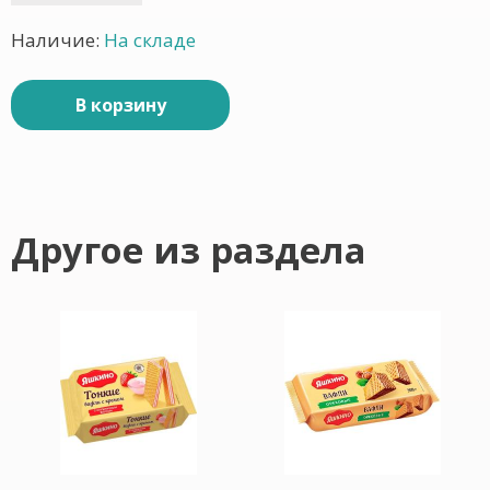
Наличие:
На складе
В корзину
Другое из раздела