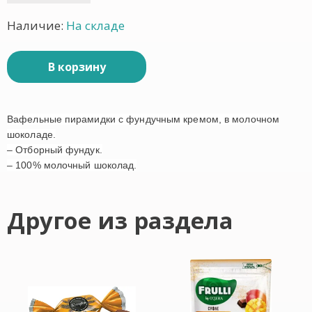
Наличие:
На складе
В корзину
Вафельные пирамидки с фундучным кремом, в молочном
шоколаде.
– Отборный фундук.
– 100% молочный шоколад.
Другое из раздела