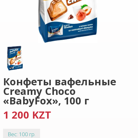
Конфеты вафельные
Creamy Choco
«BabyFox», 100 г
1 200 KZT
Вес: 100 гр.