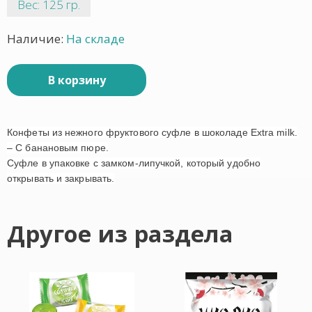
Вес: 125 гр.
Наличие:
На складе
В корзину
Конфеты из нежного фруктового суфле в шоколаде Extra milk.
– С банановым пюре.
Суфле в упаковке с замком-липучкой, который удобно
открывать и закрывать.
Другое из раздела