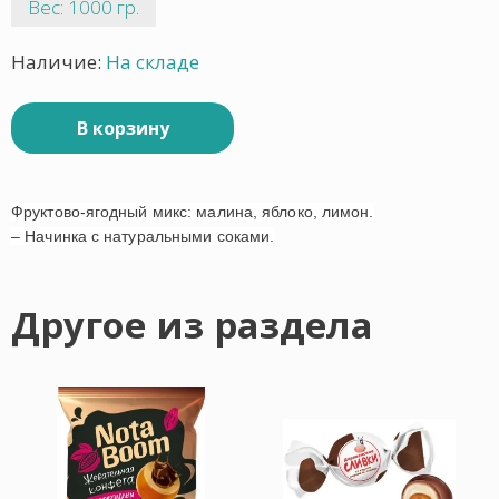
Вес: 1000 гр.
Наличие:
На складе
В корзину
Фруктово-ягодный микс: малина, яблоко, лимон.
– Начинка с натуральными соками.
Другое из раздела