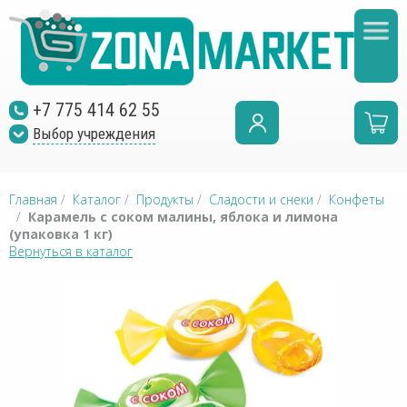
+7 775 414 62 55
Выбор учреждения
Главная
/
Каталог
/
Продукты
/
Сладости и снеки
/
Конфеты
/
Карамель с соком малины, яблока и лимона
(упаковка 1 кг)
Вернуться в каталог