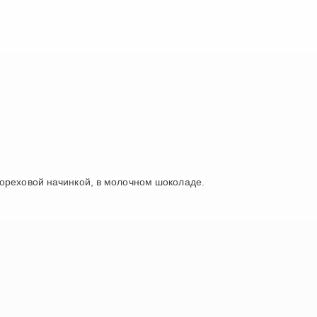
ореховой начинкой, в молочном шоколаде.