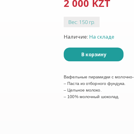
2 000 KZT
Вес: 150 гр.
Наличие:
На складе
В корзину
Вафельные пирамидки с молочно-
– Паста из отборного фундука.
– Цельное молоко.
– 100% молочный шоколад.