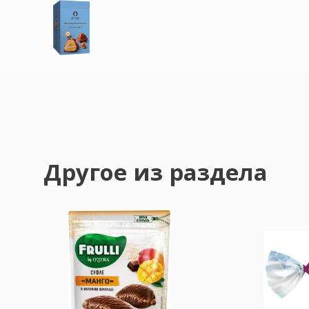
Другое из раздела