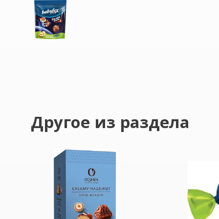
Другое из раздела