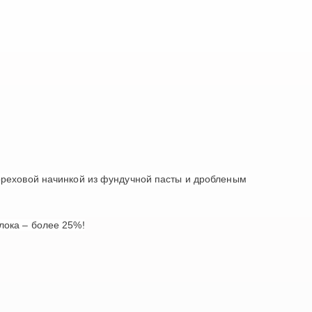
реховой начинкой из фундучной пасты и дробленым
ока – более 25%!