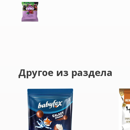
Другое из раздела