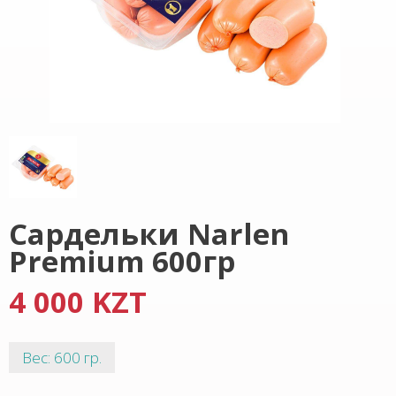
Сардельки Narlen
Premium 600гр
4 000 KZT
Вес: 600 гр.