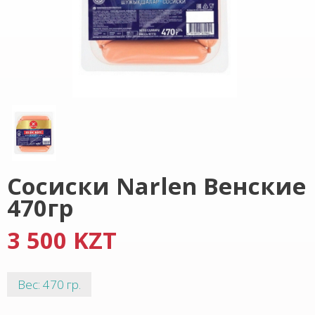
Сосиски Narlen Венские
470гр
3 500 KZT
Вес: 470 гр.