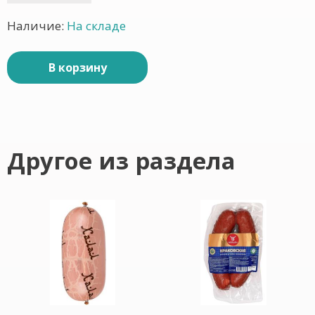
Наличие:
На складе
В корзину
Другое из раздела