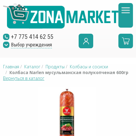
+7 775 414 62 55
Выбор учреждения
Главная
/
Каталог
/
Продукты
/
Колбасы и сосиски
/
Колбаса Narlen мусульманская полукопченая 600гр
Вернуться в каталог