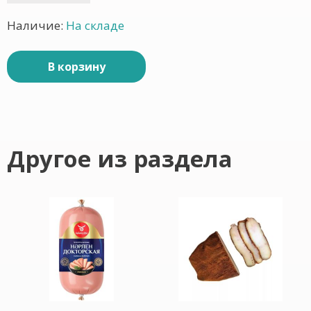
Наличие:
На складе
В корзину
Другое из раздела