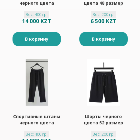
черного цвета
цвета 48 размер
48размер
Вес: 400 гр.
Вес: 200 гр.
14 000 KZT
6 500 KZT
В корзину
В корзину
Спортивные штаны
Шорты черного
черного цвета
цвета 52 размер
46размер
Вес: 400 гр.
Вес: 200 гр.