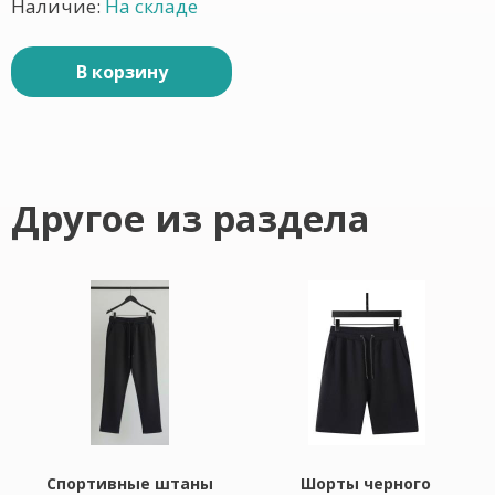
Наличие:
На складе
В корзину
Другое из раздела
Спортивные штаны
Шорты черного