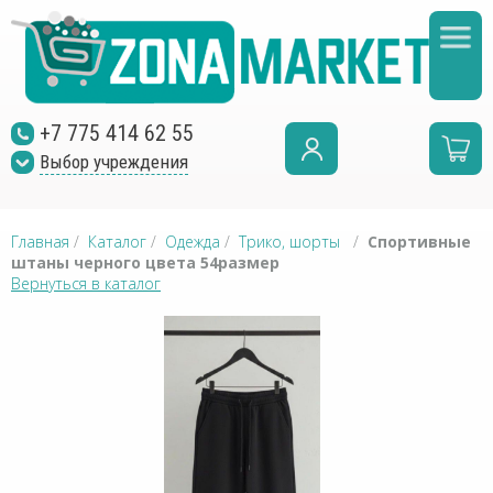
+7 775 414 62 55
Выбор учреждения
Главная
/
Каталог
/
Одежда
/
Трико, шорты
/
Спортивные
штаны черного цвета 54размер
Вернуться в каталог