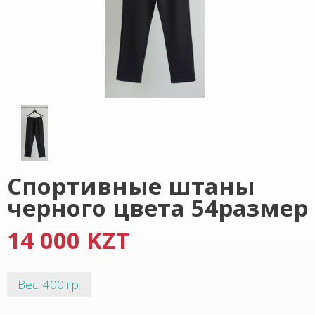
Спортивные штаны
черного цвета 54размер
14 000 KZT
Вес: 400 гр.