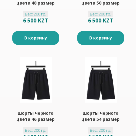
цвета 48 размер
цвета 50 размер
Вес: 200 гр.
Вес: 200 гр.
6 500 KZT
6 500 KZT
В корзину
В корзину
Шорты черного
Шорты черного
цвета 46 размер
цвета 54 размер
Вес: 200 гр.
Вес: 200 гр.