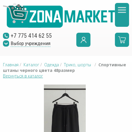
+7 775 414 62 55
Выбор учреждения
Главная
/
Каталог
/
Одежда
/
Трико, шорты
/
Спортивные
штаны черного цвета 48размер
Вернуться в каталог