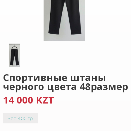
Спортивные штаны
черного цвета 48размер
14 000 KZT
Вес: 400 гр.