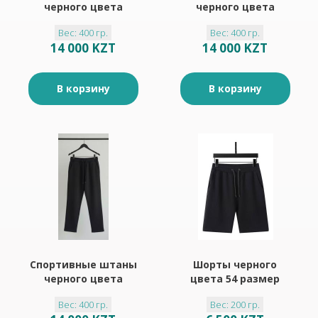
черного цвета
черного цвета
46размер
48размер
Вес: 400 гр.
Вес: 400 гр.
14 000 KZT
14 000 KZT
В корзину
В корзину
Спортивные штаны
Шорты черного
черного цвета
цвета 54 размер
54размер
Вес: 400 гр.
Вес: 200 гр.