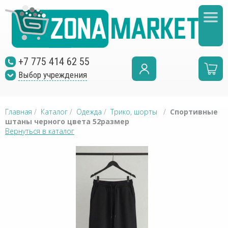
+7 775 414 62 55
Выбор учреждения
Главная
/
Каталог
/
Одежда
/
Трико, шорты
/
Спортивные
штаны черного цвета 52размер
Вернуться в каталог