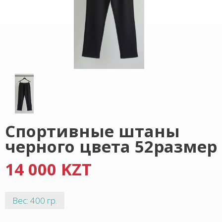
Спортивные штаны
черного цвета 52размер
14 000 KZT
Вес: 400 гр.