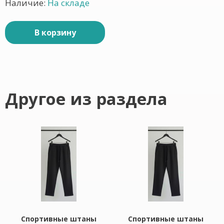
Наличие:
На складе
В корзину
Другое из раздела
Спортивные штаны
Спортивные штаны