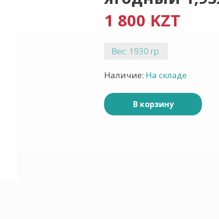
1 800 KZT
Вес: 1930 гр.
Наличие:
На складе
В корзину