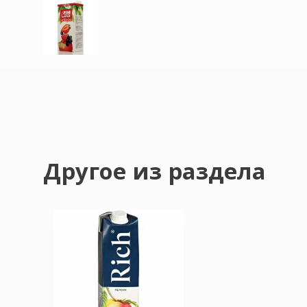
Другое из раздела