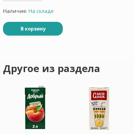
Наличие:
На складе
В корзину
Другое из раздела