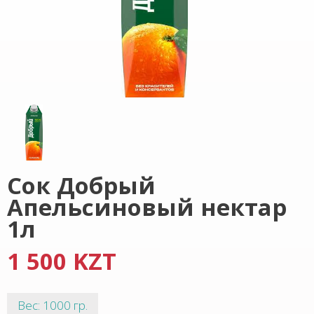
Сок Добрый
Апельсиновый нектар
1л
1 500 KZT
Вес: 1000 гр.