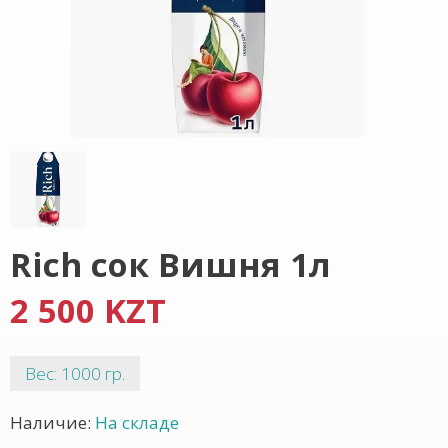
Rich сок Вишня 1л
2 500 KZT
Вес: 1000 гр.
Наличие:
На складе