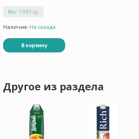
Вес: 1930 гр.
Наличие:
На складе
В корзину
Другое из раздела