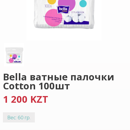
Bella ватные палочки
Cotton 100шт
1 200 KZT
Вес: 60 гр.