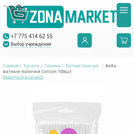
+7 775 414 62 55
Выбор учреждения
Главная
/
Каталог
/
Гигиена
/
Ватные палочки
/
Bella
ватные палочки Cotton 100шт
Вернуться в каталог