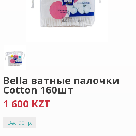
Bella ватные палочки
Cotton 160шт
1 600 KZT
Вес: 90 гр.