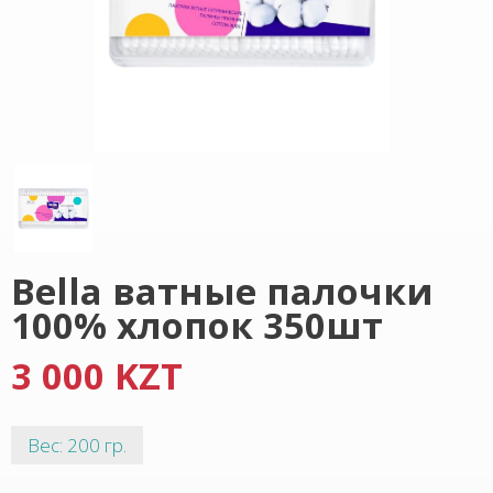
Bella ватные палочки
100% хлопок 350шт
3 000 KZT
Вес: 200 гр.