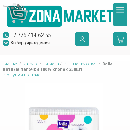
+7 775 414 62 55
Выбор учреждения
Главная
/
Каталог
/
Гигиена
/
Ватные палочки
/
Bella
ватные палочки 100% хлопок 350шт
Вернуться в каталог