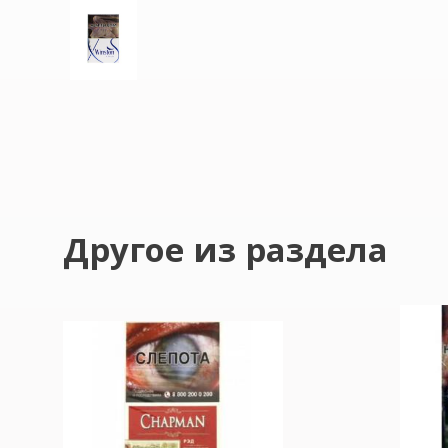
Другое из раздела