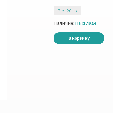
Вес: 20 гр.
Наличие:
На складе
В корзину