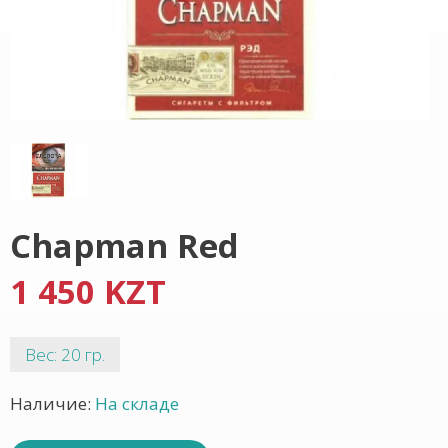
Chapman Red
1 450 KZT
Вес: 20 гр.
Наличие:
На складе