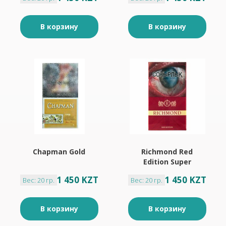
В корзину
В корзину
Chapman Gold
Richmond Red
Edition Super
Slim(тонкие)
1 450 KZT
1 450 KZT
Вес: 20 гр.
Вес: 20 гр.
В корзину
В корзину