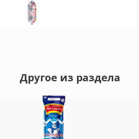
Другое из раздела