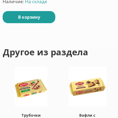
Наличие:
На складе
В корзину
Другое из раздела
Трубочки
Вафли с