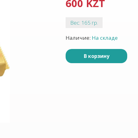
600 KZT
Вес: 165 гр.
Наличие:
На складе
В корзину