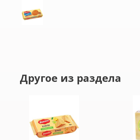
Другое из раздела