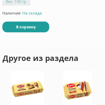
Вес: 190 гр.
Наличие:
На складе
В корзину
Другое из раздела