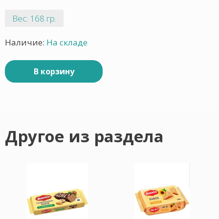
Вес: 168 гр.
Наличие:
На складе
В корзину
Другое из раздела