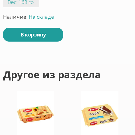
Вес: 168 гр.
Наличие:
На складе
В корзину
Другое из раздела