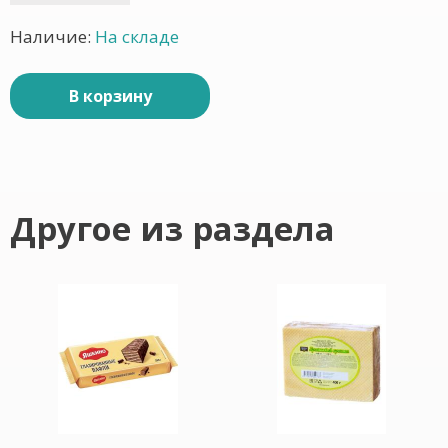
Наличие:
На складе
В корзину
Другое из раздела