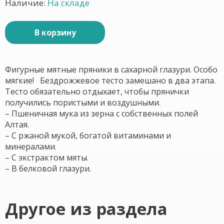
Наличие:
На складе
В корзину
Фигурные мятные пряники в сахарной глазури. Особо
мягкие! Бездрожжевое тесто замешано в два этапа.
Тесто обязательно отдыхает, чтобы прянички
получились пористыми и воздушными.
– Пшеничная мука из зерна с собственных полей
Алтая.
– С ржаной мукой, богатой витаминами и
минералами.
– С экстрактом мяты.
– В белковой глазури.
Другое из раздела