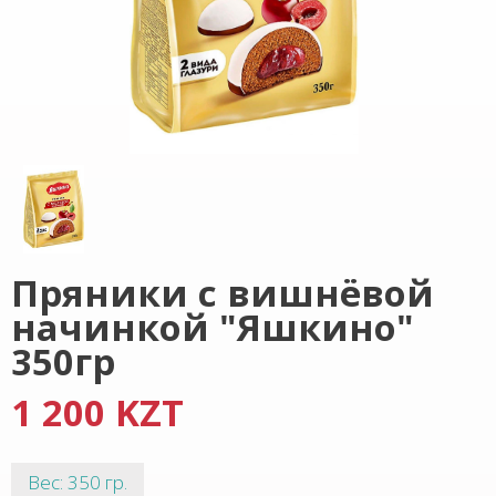
Пряники с вишнёвой
начинкой "Яшкино"
350гр
1 200 KZT
Вес: 350 гр.