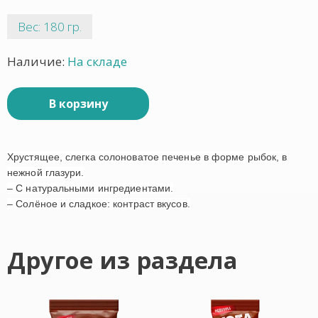
Вес: 180 гр.
Наличие:
На складе
В корзину
Хрустящее, слегка солоноватое печенье в форме рыбок, в
нежной глазури.
– С натуральными ингредиентами.
– Солёное и сладкое: контраст вкусов.
Другое из раздела